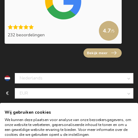
4.7
/5
232 beoordelingen
Bekijk meer
€
Wij gebruiken cookies
We kunnen deze plaatsen voor analyse van onze bezoekersgegevens, om
onze website te verbeteren, gepersonaliseerde inhoud te tonen en om u
een geweldige website-ervaring te bieden. Voor meer informatie over de
cookies die we gebruiken opent u de instellingen.