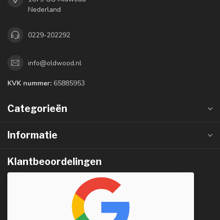
Nederland
0229-202292
info@oldwood.nl
KVK nummer:
65885953
Categorieën
Informatie
Klantbeoordelingen