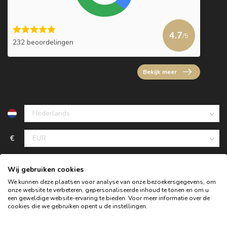
4.7
/5
232 beoordelingen
Bekijk meer
€
Wij gebruiken cookies
We kunnen deze plaatsen voor analyse van onze bezoekersgegevens, om
onze website te verbeteren, gepersonaliseerde inhoud te tonen en om u
een geweldige website-ervaring te bieden. Voor meer informatie over de
cookies die we gebruiken opent u de instellingen.