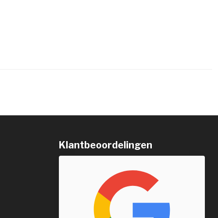
Klantbeoordelingen