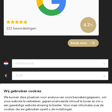
4.7
/5
232 beoordelingen
Bekijk meer
€
Wij gebruiken cookies
We kunnen deze plaatsen voor analyse van onze bezoekersgegevens, om
onze website te verbeteren, gepersonaliseerde inhoud te tonen en om u
een geweldige website-ervaring te bieden. Voor meer informatie over de
cookies die we gebruiken opent u de instellingen.