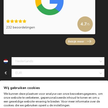
4.7
/5
232 beoordelingen
Bekijk meer
€
Wij gebruiken cookies
We kunnen deze plaatsen voor analyse van onze bezoekersgegevens, om
onze website te verbeteren, gepersonaliseerde inhoud te tonen en om u
een geweldige website-ervaring te bieden. Voor meer informatie over de
cookies die we gebruiken opent u de instellingen.