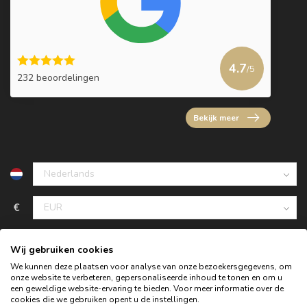
4.7
/5
232 beoordelingen
Bekijk meer
€
Wij gebruiken cookies
We kunnen deze plaatsen voor analyse van onze bezoekersgegevens, om
onze website te verbeteren, gepersonaliseerde inhoud te tonen en om u
een geweldige website-ervaring te bieden. Voor meer informatie over de
cookies die we gebruiken opent u de instellingen.