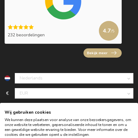
4.7
/5
232 beoordelingen
Bekijk meer
€
Wij gebruiken cookies
We kunnen deze plaatsen voor analyse van onze bezoekersgegevens, om
onze website te verbeteren, gepersonaliseerde inhoud te tonen en om u
een geweldige website-ervaring te bieden. Voor meer informatie over de
cookies die we gebruiken opent u de instellingen.