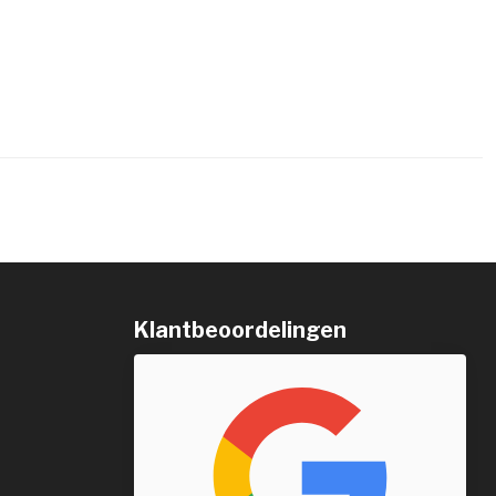
Klantbeoordelingen