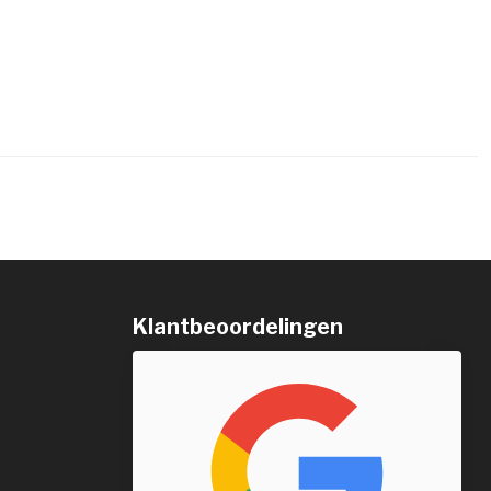
Klantbeoordelingen