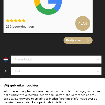
4.7
/5
232 beoordelingen
Bekijk meer
€
Wij gebruiken cookies
We kunnen deze plaatsen voor analyse van onze bezoekersgegevens, om
onze website te verbeteren, gepersonaliseerde inhoud te tonen en om u
een geweldige website-ervaring te bieden. Voor meer informatie over de
cookies die we gebruiken opent u de instellingen.