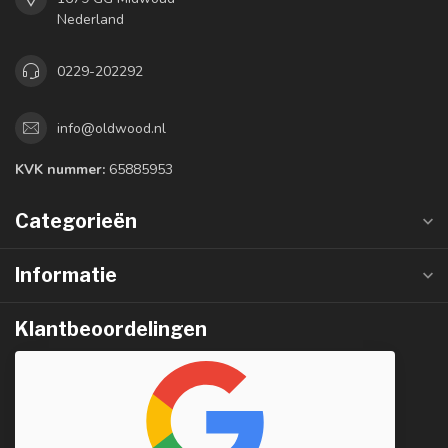
Nederland
0229-202292
info@oldwood.nl
KVK nummer:
65885953
Categorieën
Informatie
Klantbeoordelingen