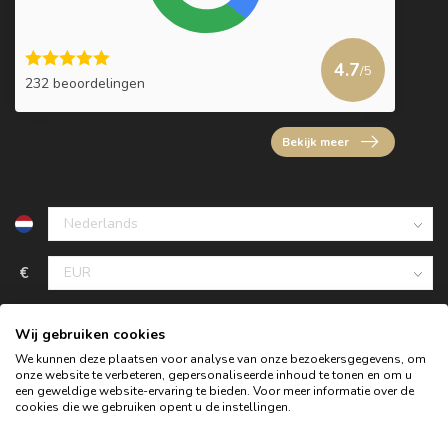
4.7
/5
232 beoordelingen
Bekijk meer
€
Wij gebruiken cookies
We kunnen deze plaatsen voor analyse van onze bezoekersgegevens, om
onze website te verbeteren, gepersonaliseerde inhoud te tonen en om u
een geweldige website-ervaring te bieden. Voor meer informatie over de
cookies die we gebruiken opent u de instellingen.