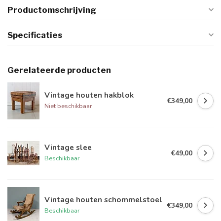
Productomschrijving
Specificaties
Gerelateerde producten
Vintage houten hakblok
€349,00
Niet beschikbaar
Vintage slee
€49,00
Beschikbaar
Vintage houten schommelstoel
€349,00
Beschikbaar