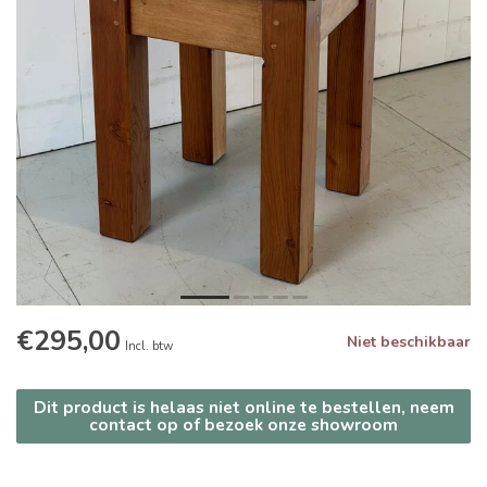
€295,00
Niet beschikbaar
Incl. btw
Dit product is helaas niet online te bestellen, neem
contact op of bezoek onze showroom