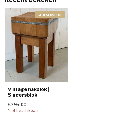
GERESERVEERD
Vintage hakblok |
Slagersblok
€295,00
Niet beschikbaar