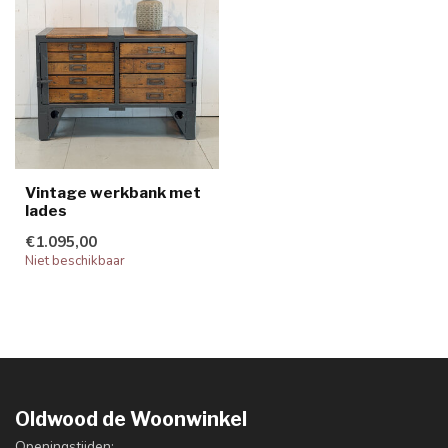
Vintage werkbank met
lades
€1.095,00
Niet beschikbaar
Oldwood de Woonwinkel
Openingstijden: