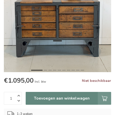
€1.095,00
Niet beschikbaar
Incl. btw
Toevoegen aan winkelwagen
1-3 weken