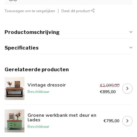
Toevoegen om te vergelijken
Deel dit product
Productomschrijving
Specificaties
Gerelateerde producten
Vintage dressoir
€1.095,00
€895,00
Beschikbaar
Groene werkbank met deur en
lades
€795,00
Beschikbaar