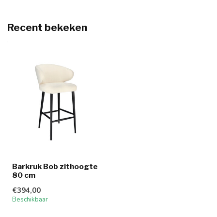
Recent bekeken
Barkruk Bob zithoogte
80 cm
€394,00
Beschikbaar