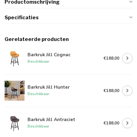
Productomschrijving
Specificaties
Gerelateerde producten
Barkruk Jill Cognac
€188,00
Beschikbaar
Barkruk Jill Hunter
€188,00
Beschikbaar
Barkruk Jill Antraciet
€188,00
Beschikbaar