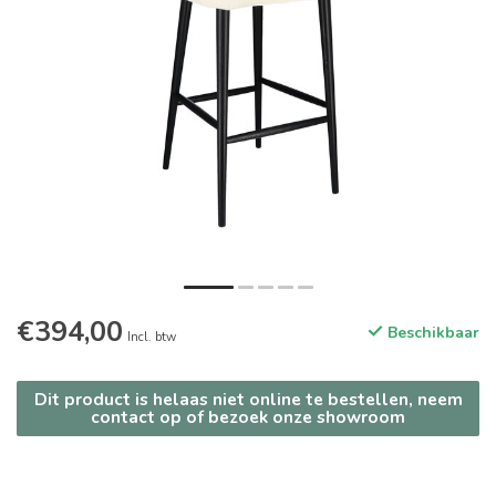
€394,00
Beschikbaar
Incl. btw
Dit product is helaas niet online te bestellen, neem
contact op of bezoek onze showroom