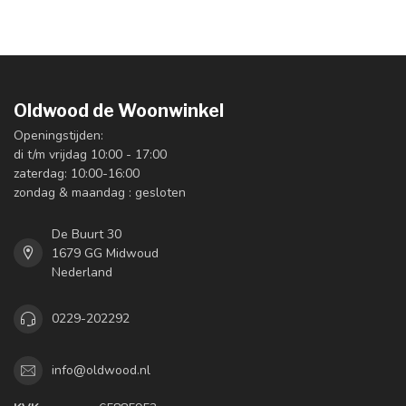
Oldwood de Woonwinkel
Openingstijden:
di t/m vrijdag 10:00 - 17:00
zaterdag: 10:00-16:00
zondag & maandag : gesloten
De Buurt 30
1679 GG Midwoud
Nederland
0229-202292
info@oldwood.nl