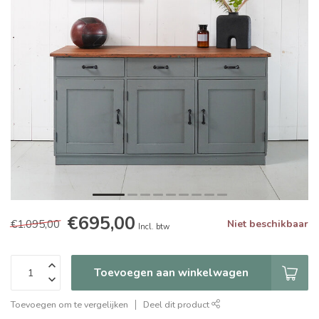
€695,00
€1.095,00
Niet beschikbaar
Incl. btw
Toevoegen aan winkelwagen
Toevoegen om te vergelijken
Deel dit product