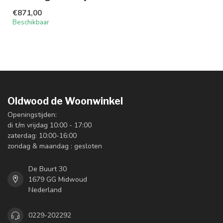
€871,00
Beschikbaar
Oldwood de Woonwinkel
Openingstijden:
di t/m vrijdag 10:00 - 17:00
zaterdag: 10:00-16:00
zondag & maandag : gesloten
De Buurt 30
1679 GG Midwoud
Nederland
0229-202292