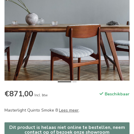
€871,00
Beschikbaar
Incl. btw
Masterlight Quinto Smoke 8
Lees meer
.
Dit product is helaas niet online te bestellen, neem
contact op of bezoek onze showroom