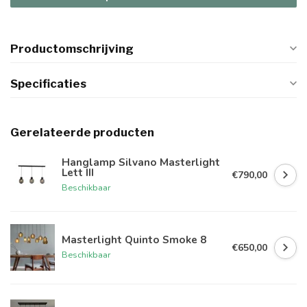
Productomschrijving
Specificaties
Gerelateerde producten
Hanglamp Silvano Masterlight
Lett III
€790,00
Beschikbaar
Masterlight Quinto Smoke 8
€650,00
Beschikbaar