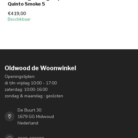
Quinto Smoke 5
€419,00
Beschikbaar
Oldwood de Woonwinkel
Openingstijden:
di t/m vrijdag 10:00 - 17:00
zaterdag: 10:00-16:00
zondag & maandag : gesloten
De Buurt 30
1679 GG Midwoud
Nederland