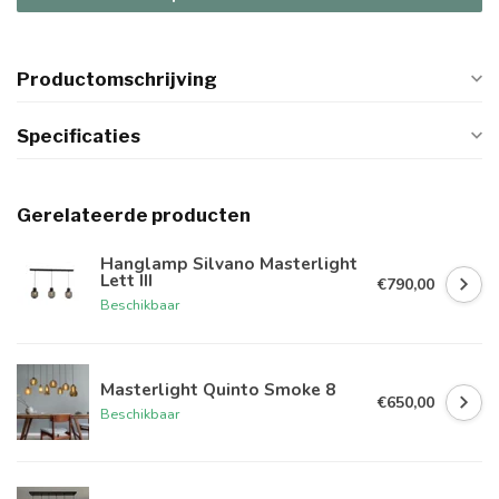
Productomschrijving
Specificaties
Gerelateerde producten
Hanglamp Silvano Masterlight
Lett III
€790,00
Beschikbaar
Masterlight Quinto Smoke 8
€650,00
Beschikbaar