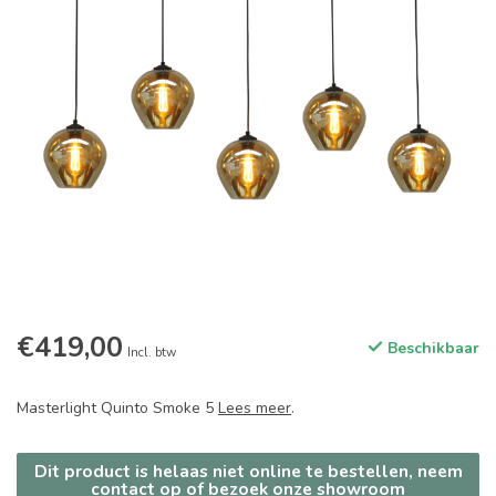
€419,00
Beschikbaar
Incl. btw
Masterlight Quinto Smoke 5
Lees meer
.
Dit product is helaas niet online te bestellen, neem
contact op of bezoek onze showroom