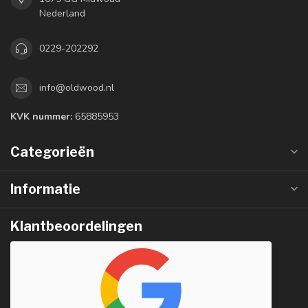
Nederland
0229-202292
info@oldwood.nl
KVK nummer:
65885953
Categorieën
Informatie
Klantbeoordelingen