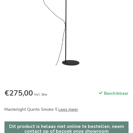
€275,00
Beschikbaar
Incl. btw
Masterlight Quinto Smoke 5
Lees meer
.
Dit product is helaas niet online te bestellen, neem
contact op of bezoek onze showroom