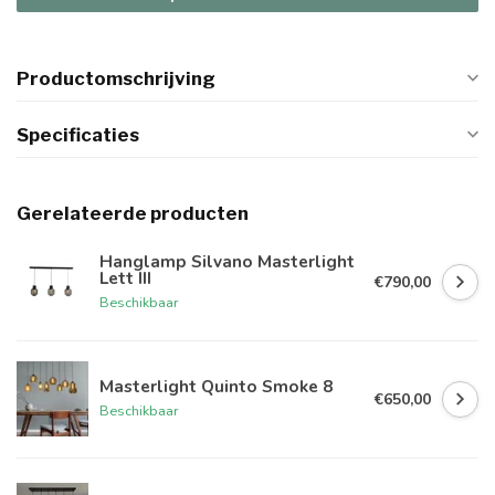
Productomschrijving
Specificaties
Gerelateerde producten
Hanglamp Silvano Masterlight
Lett III
€790,00
Beschikbaar
Masterlight Quinto Smoke 8
€650,00
Beschikbaar