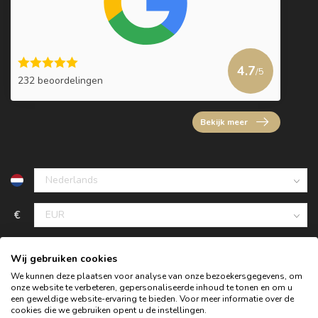
4.7
/5
232 beoordelingen
Bekijk meer
€
Wij gebruiken cookies
We kunnen deze plaatsen voor analyse van onze bezoekersgegevens, om
onze website te verbeteren, gepersonaliseerde inhoud te tonen en om u
een geweldige website-ervaring te bieden. Voor meer informatie over de
cookies die we gebruiken opent u de instellingen.