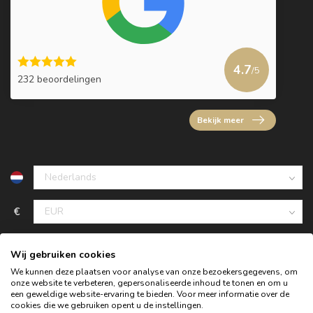
4.7
/5
232 beoordelingen
Bekijk meer
€
Wij gebruiken cookies
We kunnen deze plaatsen voor analyse van onze bezoekersgegevens, om
onze website te verbeteren, gepersonaliseerde inhoud te tonen en om u
een geweldige website-ervaring te bieden. Voor meer informatie over de
cookies die we gebruiken opent u de instellingen.