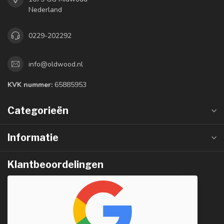
Nederland
0229-202292
info@oldwood.nl
KVK nummer:
65885953
Categorieën
Informatie
Klantbeoordelingen