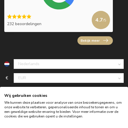
4.7
/5
232 beoordelingen
Bekijk meer
€
Wij gebruiken cookies
We kunnen deze plaatsen voor analyse van onze bezoekersgegevens, om
onze website te verbeteren, gepersonaliseerde inhoud te tonen en om u
een geweldige website-ervaring te bieden. Voor meer informatie over de
cookies die we gebruiken opent u de instellingen.