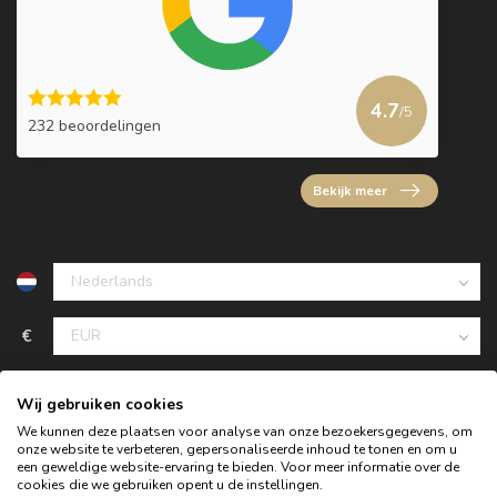
4.7
/5
232 beoordelingen
Bekijk meer
€
Wij gebruiken cookies
We kunnen deze plaatsen voor analyse van onze bezoekersgegevens, om
onze website te verbeteren, gepersonaliseerde inhoud te tonen en om u
een geweldige website-ervaring te bieden. Voor meer informatie over de
cookies die we gebruiken opent u de instellingen.