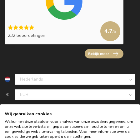
4.7
/5
232 beoordelingen
Bekijk meer
€
Wij gebruiken cookies
We kunnen deze plaatsen voor analyse van onze bezoekersgegevens, om
onze website te verbeteren, gepersonaliseerde inhoud te tonen en om u
een geweldige website-ervaring te bieden. Voor meer informatie over de
cookies die we gebruiken opent u de instellingen.