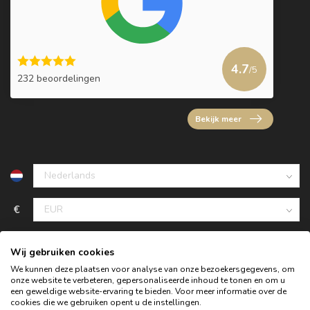
4.7
/5
232 beoordelingen
Bekijk meer
€
Wij gebruiken cookies
We kunnen deze plaatsen voor analyse van onze bezoekersgegevens, om
onze website te verbeteren, gepersonaliseerde inhoud te tonen en om u
een geweldige website-ervaring te bieden. Voor meer informatie over de
cookies die we gebruiken opent u de instellingen.