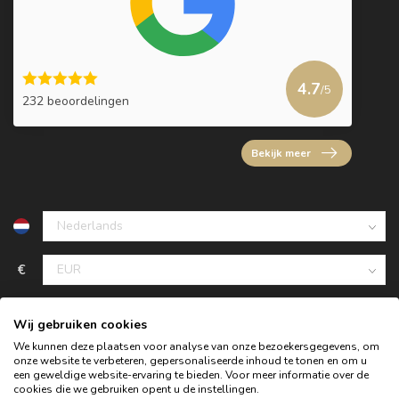
4.7
/5
232 beoordelingen
Bekijk meer
€
Wij gebruiken cookies
We kunnen deze plaatsen voor analyse van onze bezoekersgegevens, om
onze website te verbeteren, gepersonaliseerde inhoud te tonen en om u
een geweldige website-ervaring te bieden. Voor meer informatie over de
cookies die we gebruiken opent u de instellingen.