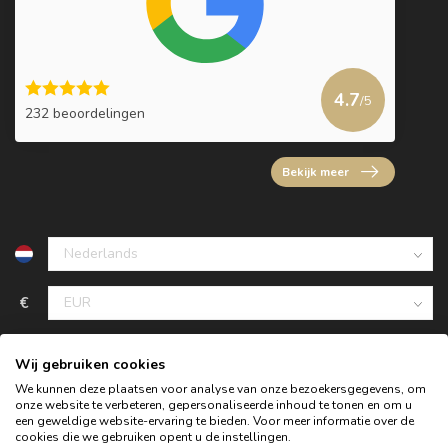
4.7
/5
232 beoordelingen
Bekijk meer
€
Wij gebruiken cookies
We kunnen deze plaatsen voor analyse van onze bezoekersgegevens, om
onze website te verbeteren, gepersonaliseerde inhoud te tonen en om u
een geweldige website-ervaring te bieden. Voor meer informatie over de
cookies die we gebruiken opent u de instellingen.