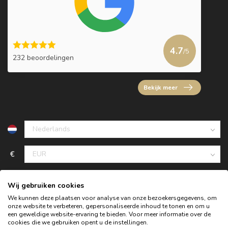
4.7
/5
232 beoordelingen
Bekijk meer
€
Wij gebruiken cookies
We kunnen deze plaatsen voor analyse van onze bezoekersgegevens, om
onze website te verbeteren, gepersonaliseerde inhoud te tonen en om u
een geweldige website-ervaring te bieden. Voor meer informatie over de
cookies die we gebruiken opent u de instellingen.