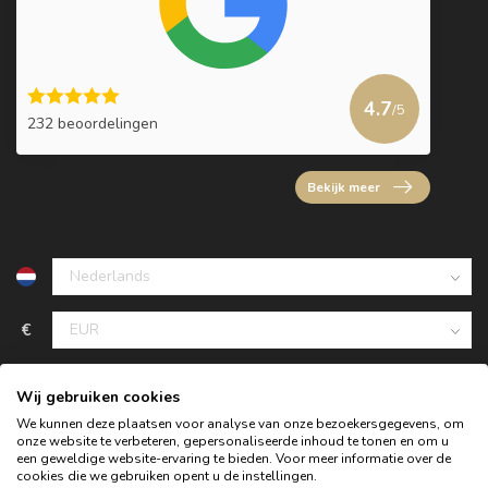
4.7
/5
232 beoordelingen
Bekijk meer
€
Wij gebruiken cookies
We kunnen deze plaatsen voor analyse van onze bezoekersgegevens, om
onze website te verbeteren, gepersonaliseerde inhoud te tonen en om u
een geweldige website-ervaring te bieden. Voor meer informatie over de
cookies die we gebruiken opent u de instellingen.