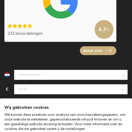
4.7
/5
232 beoordelingen
Bekijk meer
€
Wij gebruiken cookies
We kunnen deze plaatsen voor analyse van onze bezoekersgegevens, om
onze website te verbeteren, gepersonaliseerde inhoud te tonen en om u
een geweldige website-ervaring te bieden. Voor meer informatie over de
cookies die we gebruiken opent u de instellingen.