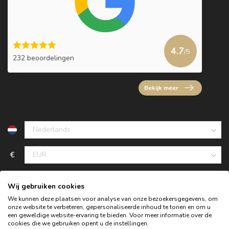
4.7
/5
232 beoordelingen
Bekijk meer
€
Wij gebruiken cookies
We kunnen deze plaatsen voor analyse van onze bezoekersgegevens, om
onze website te verbeteren, gepersonaliseerde inhoud te tonen en om u
een geweldige website-ervaring te bieden. Voor meer informatie over de
cookies die we gebruiken opent u de instellingen.