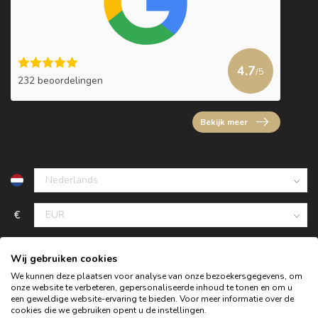
4.7
/5
232 beoordelingen
Bekijk meer
€
Wij gebruiken cookies
We kunnen deze plaatsen voor analyse van onze bezoekersgegevens, om
onze website te verbeteren, gepersonaliseerde inhoud te tonen en om u
een geweldige website-ervaring te bieden. Voor meer informatie over de
cookies die we gebruiken opent u de instellingen.