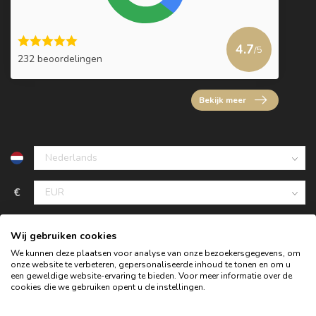
4.7
/5
232 beoordelingen
Bekijk meer
€
Wij gebruiken cookies
We kunnen deze plaatsen voor analyse van onze bezoekersgegevens, om
onze website te verbeteren, gepersonaliseerde inhoud te tonen en om u
een geweldige website-ervaring te bieden. Voor meer informatie over de
cookies die we gebruiken opent u de instellingen.