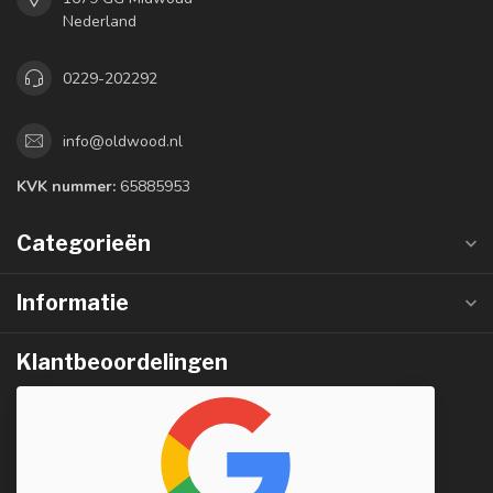
Nederland
0229-202292
info@oldwood.nl
KVK nummer:
65885953
Categorieën
Informatie
Klantbeoordelingen