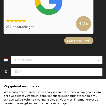
4.7
/5
232 beoordelingen
Bekijk meer
€
Wij gebruiken cookies
We kunnen deze plaatsen voor analyse van onze bezoekersgegevens, om
onze website te verbeteren, gepersonaliseerde inhoud te tonen en om u
een geweldige website-ervaring te bieden. Voor meer informatie over de
cookies die we gebruiken opent u de instellingen.