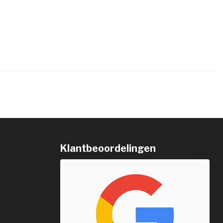
Klantbeoordelingen