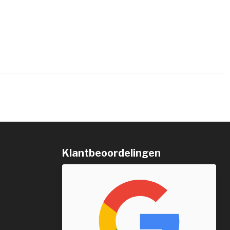
Klantbeoordelingen