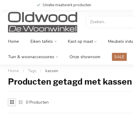
Unieke maatwerk producten
Home
Eiken tafels
Kast op maat
Meubels indu
Tuin & woonaccessoires
Onze showroom
SALE
Home
/
Tags
/
kassen
Producten getagd met kassen
0
Producten