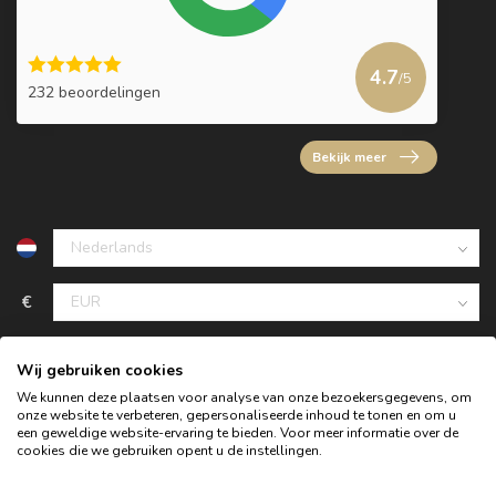
4.7
/5
232 beoordelingen
Bekijk meer
€
Wij gebruiken cookies
We kunnen deze plaatsen voor analyse van onze bezoekersgegevens, om
onze website te verbeteren, gepersonaliseerde inhoud te tonen en om u
een geweldige website-ervaring te bieden. Voor meer informatie over de
cookies die we gebruiken opent u de instellingen.