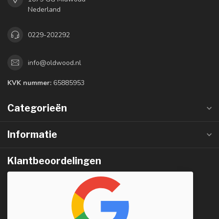
Nederland
0229-202292
info@oldwood.nl
KVK nummer:
65885953
Categorieën
Informatie
Klantbeoordelingen