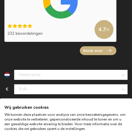
4.7
/5
232 beoordelingen
Bekijk meer
€
Wij gebruiken cookies
We kunnen deze plaatsen voor analyse van onze bezoekersgegevens, om
onze website te verbeteren, gepersonaliseerde inhoud te tonen en om u
een geweldige website-ervaring te bieden. Voor meer informatie over de
cookies die we gebruiken opent u de instellingen.