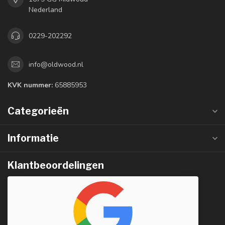
Nederland
0229-202292
info@oldwood.nl
KVK nummer:
65885953
Categorieën
Informatie
Klantbeoordelingen