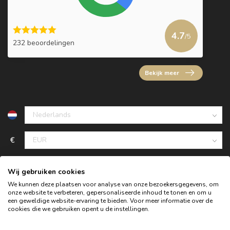
4.7
/5
232 beoordelingen
Bekijk meer
€
Wij gebruiken cookies
We kunnen deze plaatsen voor analyse van onze bezoekersgegevens, om
onze website te verbeteren, gepersonaliseerde inhoud te tonen en om u
een geweldige website-ervaring te bieden. Voor meer informatie over de
cookies die we gebruiken opent u de instellingen.