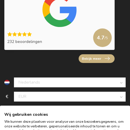
4.7
/5
232 beoordelingen
Bekijk meer
€
Wij gebruiken cookies
We kunnen deze plaatsen voor analyse van onze bezoekersgegevens, om
onze website te verbeteren, gepersonaliseerde inhoud te tonen en om u