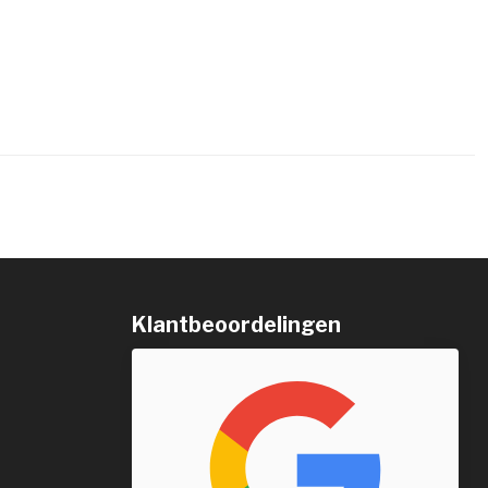
Klantbeoordelingen