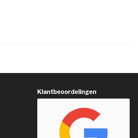
Klantbeoordelingen