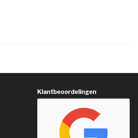
Klantbeoordelingen