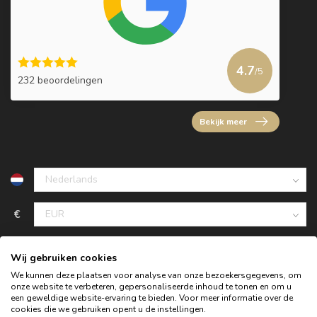
4.7
/5
232 beoordelingen
Bekijk meer
€
Wij gebruiken cookies
We kunnen deze plaatsen voor analyse van onze bezoekersgegevens, om
onze website te verbeteren, gepersonaliseerde inhoud te tonen en om u
een geweldige website-ervaring te bieden. Voor meer informatie over de
cookies die we gebruiken opent u de instellingen.