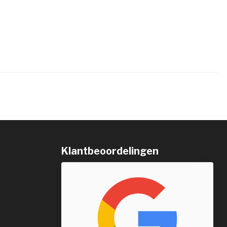
Klantbeoordelingen