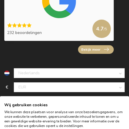
4.7
/5
232 beoordelingen
Bekijk meer
€
Wij gebruiken cookies
We kunnen deze plaatsen voor analyse van onze bezoekersgegevens, om
onze website te verbeteren, gepersonaliseerde inhoud te tonen en om u
een geweldige website-ervaring te bieden. Voor meer informatie over de
cookies die we gebruiken opent u de instellingen.