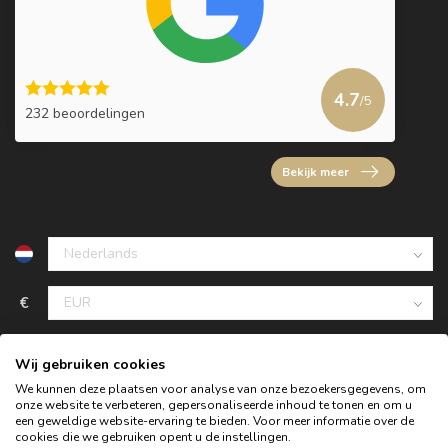
4.7
/5
232 beoordelingen
Bekijk meer
€
Wij gebruiken cookies
We kunnen deze plaatsen voor analyse van onze bezoekersgegevens, om
onze website te verbeteren, gepersonaliseerde inhoud te tonen en om u
een geweldige website-ervaring te bieden. Voor meer informatie over de
cookies die we gebruiken opent u de instellingen.