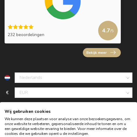
4.7
/5
232 beoordelingen
Bekijk meer
€
Wij gebruiken cookies
We kunnen deze plaatsen voor analyse van onze bezoekersgegevens, om
onze website te verbeteren, gepersonaliseerde inhoud te tonen en om u
een geweldige website-ervaring te bieden. Voor meer informatie over de
cookies die we gebruiken opent u de instellingen.