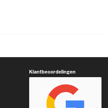
Klantbeoordelingen