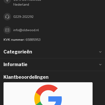
Nederland
0229-202292
info@oldwood.nl
KVK nummer:
65885953
Categorieën
Informatie
Klantbeoordelingen