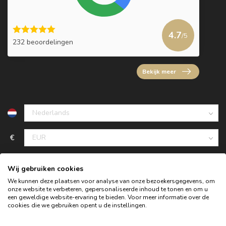
4.7
/5
232 beoordelingen
Bekijk meer
€
Wij gebruiken cookies
We kunnen deze plaatsen voor analyse van onze bezoekersgegevens, om
onze website te verbeteren, gepersonaliseerde inhoud te tonen en om u
een geweldige website-ervaring te bieden. Voor meer informatie over de
cookies die we gebruiken opent u de instellingen.