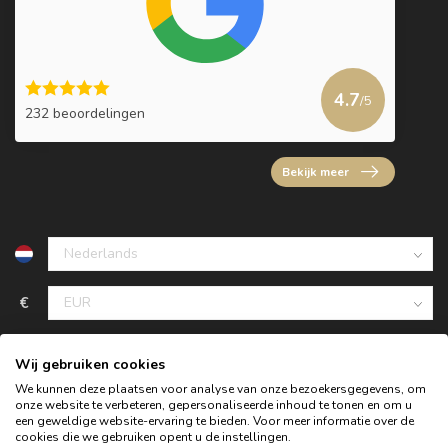
4.7
/5
232 beoordelingen
Bekijk meer
€
Wij gebruiken cookies
We kunnen deze plaatsen voor analyse van onze bezoekersgegevens, om
onze website te verbeteren, gepersonaliseerde inhoud te tonen en om u
een geweldige website-ervaring te bieden. Voor meer informatie over de
cookies die we gebruiken opent u de instellingen.